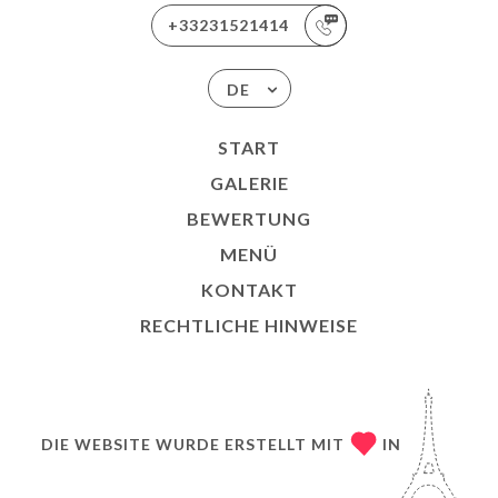
+33231521414
DE
START
GALERIE
BEWERTUNG
MENÜ
KONTAKT
RECHTLICHE HINWEISE
DIE WEBSITE WURDE ERSTELLT MIT
IN